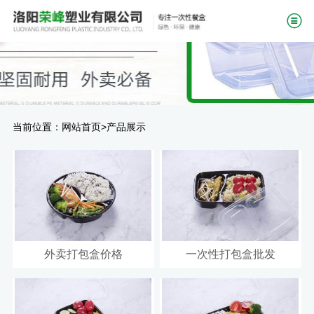
当前位置：
>
网站首页
产品展示
外卖打包盒价格
一次性打包盒批发