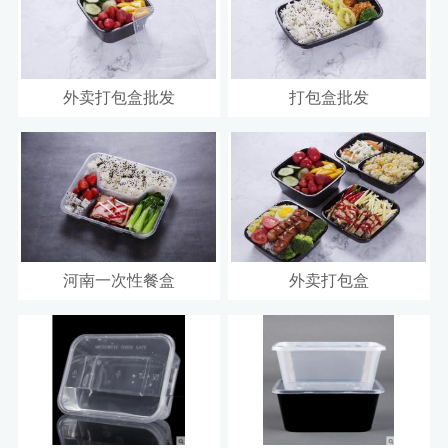
外卖打包盒批发
打包盒批发
河南一次性餐盒
外卖打包盒