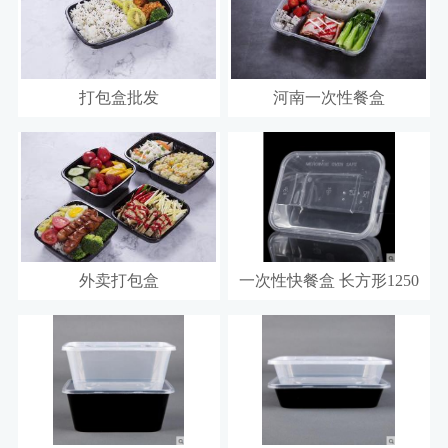
打包盒批发
河南一次性餐盒
外卖打包盒
一次性快餐盒 长方形1250