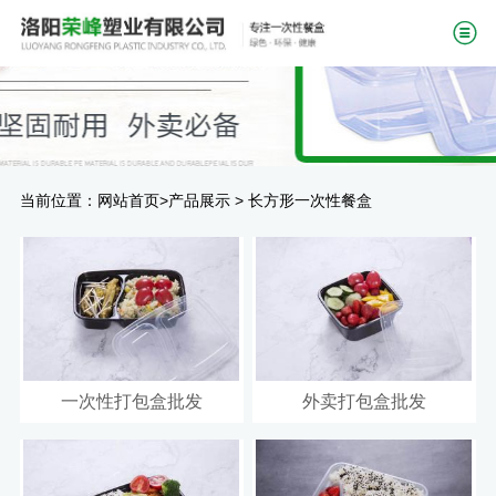
当前位置：
>
>
网站首页
产品展示
长方形一次性餐盒
一次性打包盒批发
外卖打包盒批发