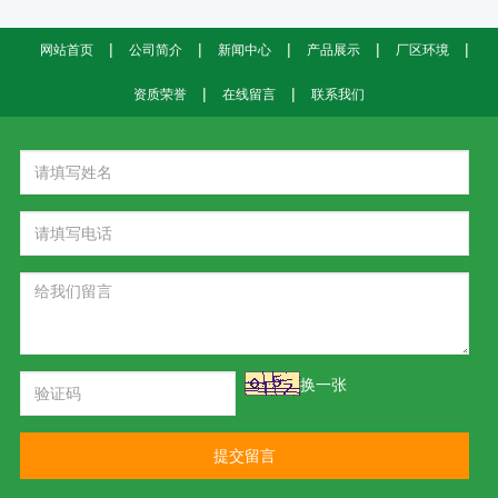
|
|
|
|
|
网站首页
公司简介
新闻中心
产品展示
厂区环境
|
|
资质荣誉
在线留言
联系我们
换一张
提交留言