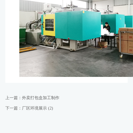
上一篇：
外卖打包盒加工制作
下一篇：
厂区环境展示 (2)