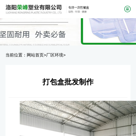
当前位置：
>
>
网站首页
厂区环境
打包盒批发制作